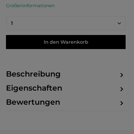
Größeninformationen
In den Warenkorb
Beschreibung
Eigenschaften
Bewertungen